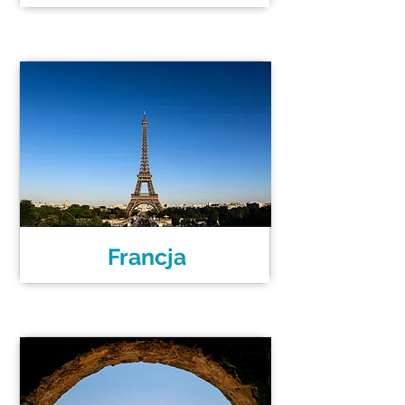
Francja