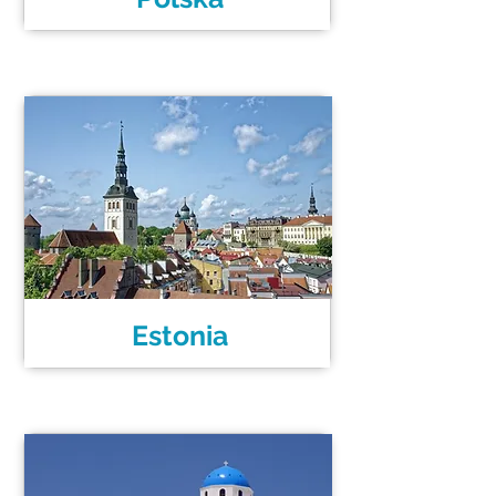
Estonia