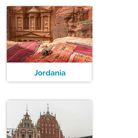
Jordania