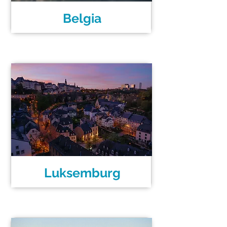
Belgia
Luksemburg