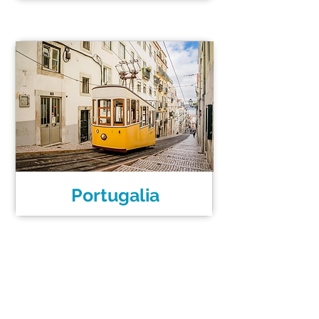
Portugalia