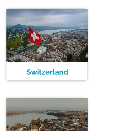
Switzerland