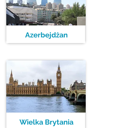
Azerbejdżan
Wielka Brytania