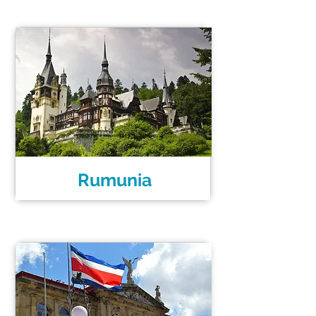
Rumunia