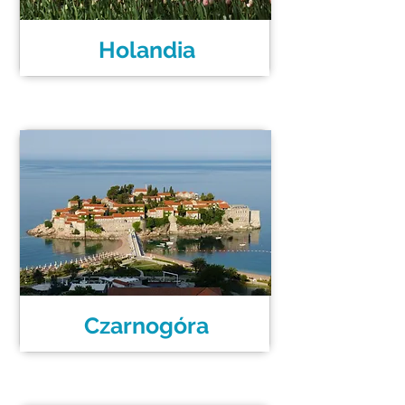
Holandia
Czarnogóra