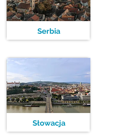
Serbia
Słowacja