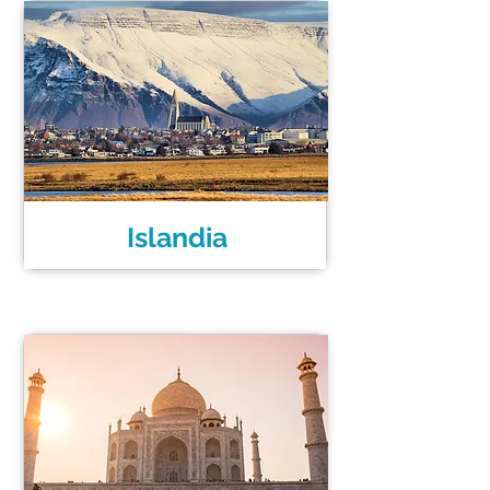
Islandia