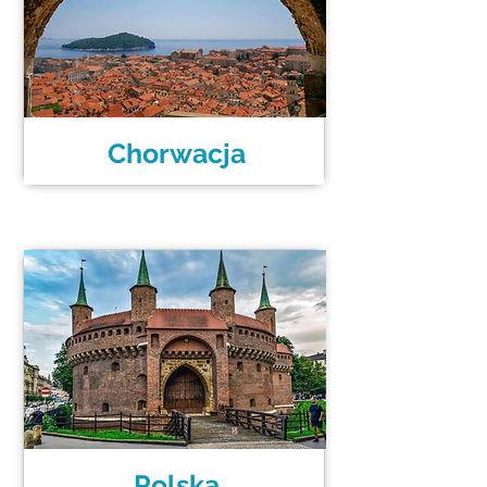
Chorwacja
Polska