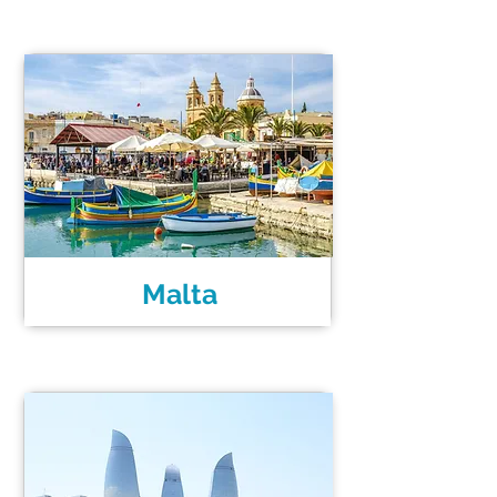
Malta