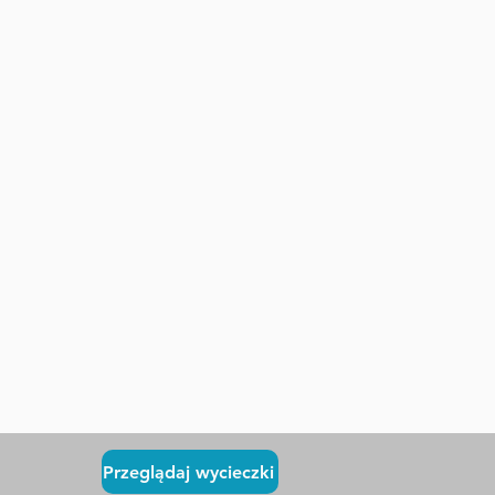
Przeglądaj wycieczki