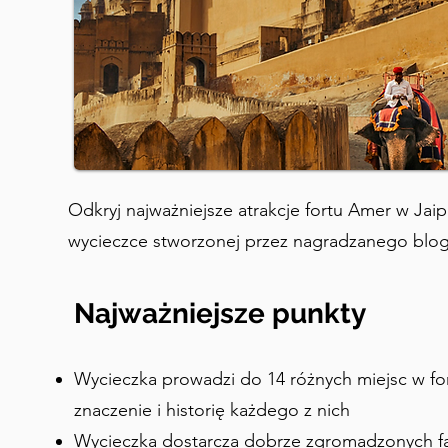
Odkryj najważniejsze atrakcje fortu Amer w Jaip
wycieczce stworzonej przez nagradzanego blog
Najważniejsze punkty
Wycieczka prowadzi do 14 różnych miejsc w fo
znaczenie i historię każdego z nich
Wycieczka dostarcza dobrze zgromadzonych f