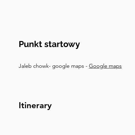
Punkt startowy
Jaleb chowk- google maps -
Google maps
Itinerary