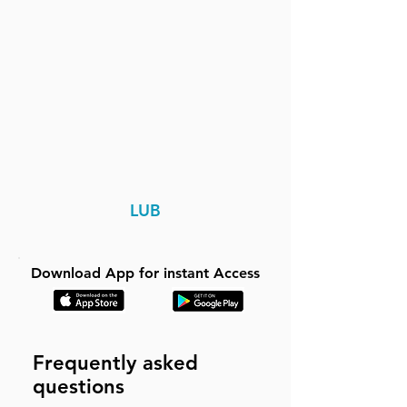
LUB
Download App for instant Access
Frequently asked
questions