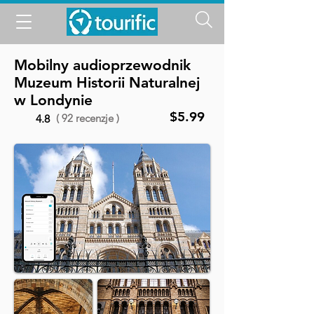
Mobilny audioprzewodnik
Muzeum Historii Naturalnej
w Londynie
$5.99
( 92 recenzje )
4.8