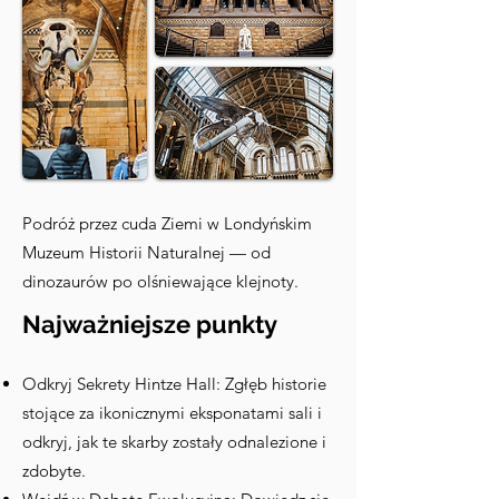
Podróż przez cuda Ziemi w Londyńskim
Muzeum Historii Naturalnej — od
dinozaurów po olśniewające klejnoty.
Najważniejsze punkty
Odkryj Sekrety Hintze Hall: Zgłęb historie
stojące za ikonicznymi eksponatami sali i
odkryj, jak te skarby zostały odnalezione i
zdobyte.