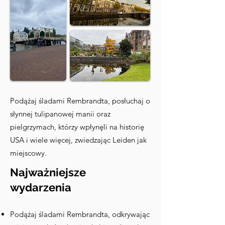
Podążaj śladami Rembrandta, posłuchaj o
słynnej tulipanowej manii oraz
pielgrzymach, którzy wpłynęli na historię
USA i wiele więcej, zwiedzając Leiden jak
miejscowy.
Najważniejsze
wydarzenia
Podążaj śladami Rembrandta, odkrywając