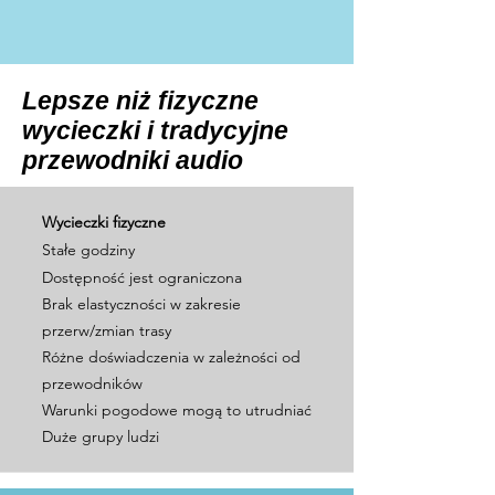
Lepsze niż fizyczne
wycieczki i tradycyjne
przewodniki audio
Wycieczki fizyczne
Stałe godziny
Dostępność jest ograniczona
Brak elastyczności w zakresie
przerw/zmian trasy
Różne doświadczenia w zależności od
przewodników
Warunki pogodowe mogą to utrudniać
Duże grupy ludzi