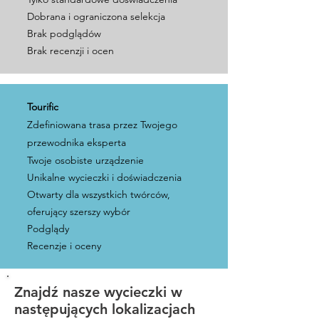
Dobrana i ograniczona selekcja
Brak podglądów
Brak recenzji i ocen
Tourific
Zdefiniowana trasa przez Twojego
przewodnika eksperta
Twoje osobiste urządzenie
Unikalne wycieczki i doświadczenia
Otwarty dla wszystkich twórców,
oferujący szerszy wybór
Podglądy
Recenzje i oceny
Znajdź nasze wycieczki w
następujących lokalizacjach