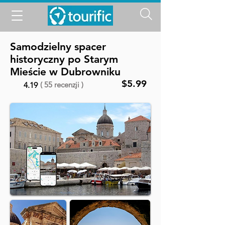
Samodzielny spacer
historyczny po Starym
Mieście w Dubrowniku
$5.99
( 55 recenzji )
4.19