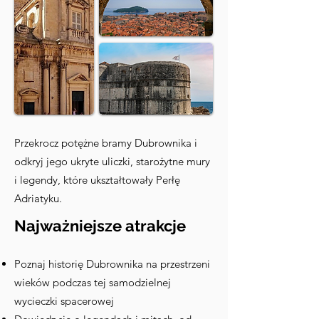
Przekrocz potężne bramy Dubrownika i
odkryj jego ukryte uliczki, starożytne mury
i legendy, które ukształtowały Perłę
Adriatyku.
Najważniejsze atrakcje
Poznaj historię Dubrownika na przestrzeni
wieków podczas tej samodzielnej
wycieczki spacerowej