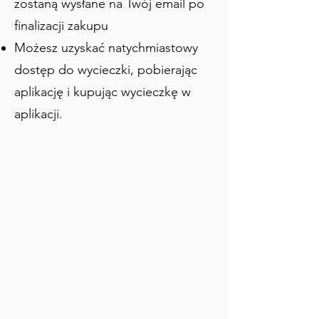
zostaną wysłane na Twój email po
finalizacji zakupu
Możesz uzyskać natychmiastowy
dostęp do wycieczki, pobierając
aplikację i kupując wycieczkę w
aplikacji.