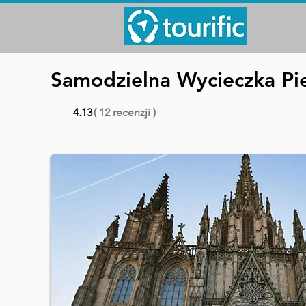
Samodzielna Wycieczka Pie
4.13
( 12 recenzji )