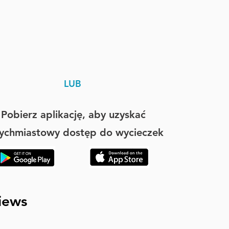
LUB
Pobierz aplikację, aby uzyskać
ychmiastowy dostęp do wycieczek
iews