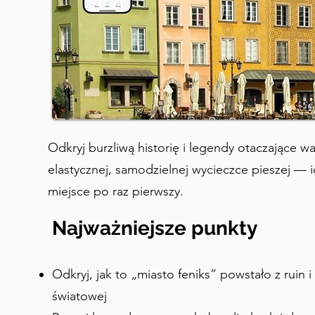
Odkryj burzliwą historię i legendy otaczające wa
elastycznej, samodzielnej wycieczce pieszej — 
miejsce po raz pierwszy.
Najważniejsze punkty
Odkryj, jak to „miasto feniks” powstało z ruin 
światowej