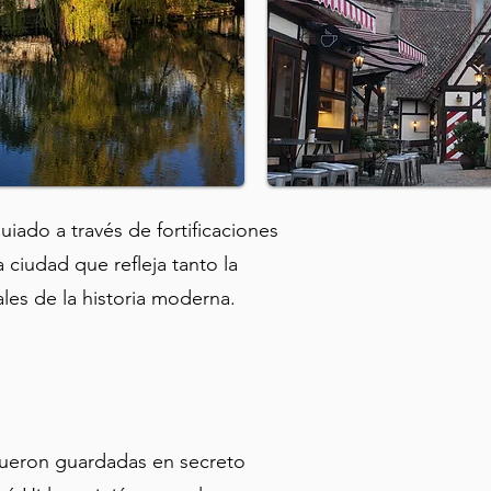
ado a través de fortificaciones
 ciudad que refleja tanto la
s de la historia moderna.
fueron guardadas en secreto