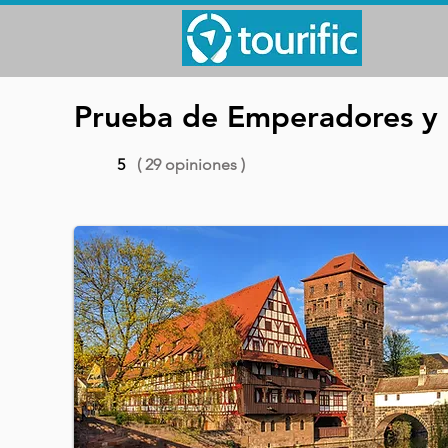
Prueba de Emperadores y
5
( 29 opiniones )