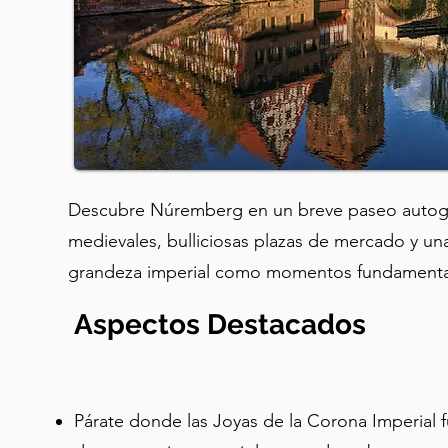
Descubre Núremberg en un breve paseo autogui
medievales, bulliciosas plazas de mercado y una
grandeza imperial como momentos fundamentale
Aspectos Destacados
Párate donde las Joyas de la Corona Imperial 