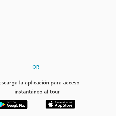
OR
scarga la aplicación para acceso
instantáneo al tour