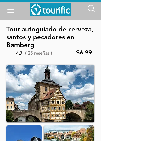
Tour autoguiado de cerveza,
santos y pecadores en
Bamberg
$6.99
( 25 reseñas )
4.7