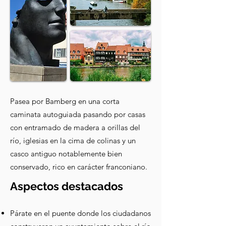
Pasea por Bamberg en una corta
caminata autoguiada pasando por casas
con entramado de madera a orillas del
río, iglesias en la cima de colinas y un
casco antiguo notablemente bien
conservado, rico en carácter franconiano.
Aspectos destacados
Párate en el puente donde los ciudadanos