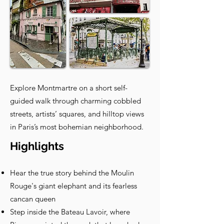
Explore Montmartre on a short self-
guided walk through charming cobbled
streets, artists’ squares, and hilltop views
in Paris’s most bohemian neighborhood.
Highlights
Hear the true story behind the Moulin
Rouge's giant elephant and its fearless
cancan queen
Step inside the Bateau Lavoir, where