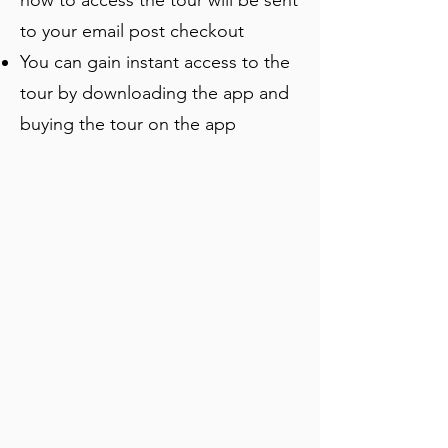
how to access the tour will be sent
to your email post checkout
You can gain instant access to the
tour by downloading the app and
buying the tour on the app