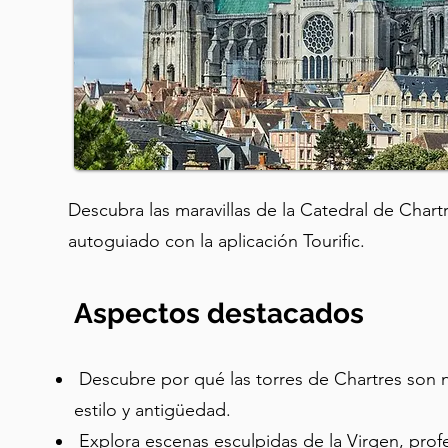
Descubra las maravillas de la Catedral de Chart
autoguiado con la aplicación Tourific.
Aspectos destacados
Descubre por qué las torres de Chartres son 
estilo y antigüedad.
Explora escenas esculpidas de la Virgen, profeta