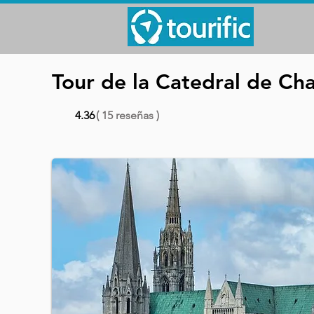
Tour de la Catedral de Cha
4.36
( 15 reseñas )