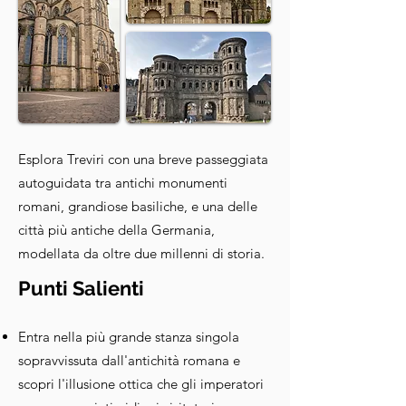
Esplora Treviri con una breve passeggiata
autoguidata tra antichi monumenti
romani, grandiose basiliche, e una delle
città più antiche della Germania,
modellata da oltre due millenni di storia.
Punti Salienti
Entra nella più grande stanza singola
sopravvissuta dall'antichità romana e
scopri l'illusione ottica che gli imperatori