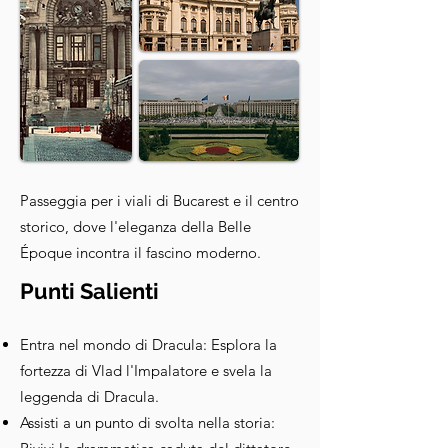
Passeggia per i viali di Bucarest e il centro
storico, dove l'eleganza della Belle
Époque incontra il fascino moderno.
Punti Salienti
Entra nel mondo di Dracula: Esplora la
fortezza di Vlad l'Impalatore e svela la
leggenda di Dracula.
Assisti a un punto di svolta nella storia: