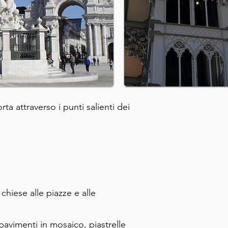
a attraverso i punti salienti dei
 chiese alle piazze e alle
, pavimenti in mosaico, piastrelle