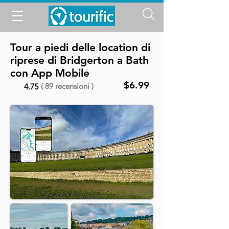
Tour a piedi delle location di
riprese di Bridgerton a Bath
con App Mobile
$6.99
( 89 recensioni )
4.75