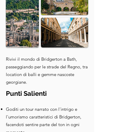
Rivivi il mondo di Bridgerton a Bath,
passeggiando per le strade del Regno, tra
location di balli e gemme nascoste
georgiane.
Punti Salienti
Goditi un tour narrato con l'intrigo e
l'umorismo caratteristici di Bridgerton,
facendoti sentire parte del ton in ogni