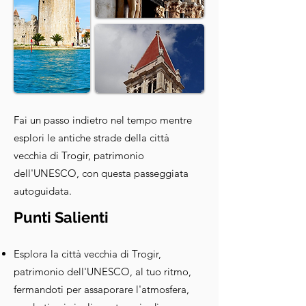
Fai un passo indietro nel tempo mentre
esplori le antiche strade della città
vecchia di Trogir, patrimonio
dell'UNESCO, con questa passeggiata
autoguidata.
Punti Salienti
Esplora la città vecchia di Trogir,
patrimonio dell'UNESCO, al tuo ritmo,
fermandoti per assaporare l'atmosfera,