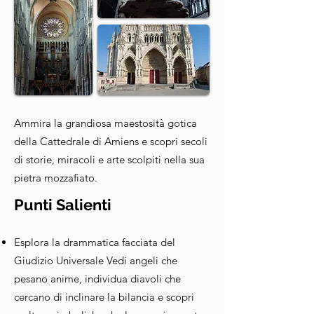
Ammira la grandiosa maestosità gotica
della Cattedrale di Amiens e scopri secoli
di storie, miracoli e arte scolpiti nella sua
pietra mozzafiato.
Punti Salienti
Esplora la drammatica facciata del
Giudizio Universale Vedi angeli che
pesano anime, individua diavoli che
cercano di inclinare la bilancia e scopri