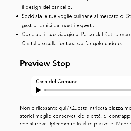
il design del cancello.
Soddisfa le tue voglie culinarie al mercato di S
gastronomici dai nostri esperti.
Concludi il tuo viaggio al Parco del Retiro ment
Cristallo e sulla fontana dell'angelo caduto.
Preview Stop
Casa del Comune
Non è rilassante qui? Questa intricata piazza 
storici meglio conservati della città. Si contra
che si trova tipicamente in altre piazze di Madrid.