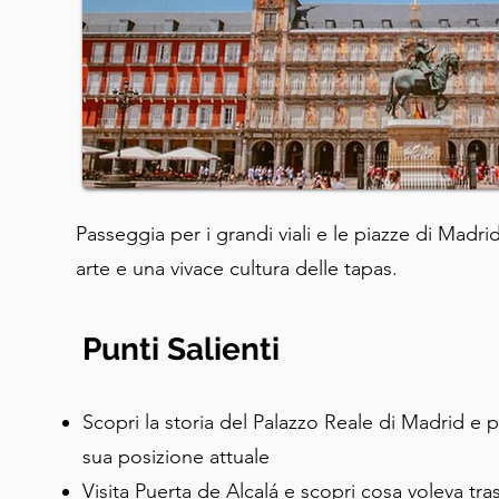
Passeggia per i grandi viali e le piazze di Madrid
arte e una vivace cultura delle tapas.
Punti Salienti
Scopri la storia del Palazzo Reale di Madrid e p
sua posizione attuale
Visita Puerta de Alcalá e scopri cosa voleva tra