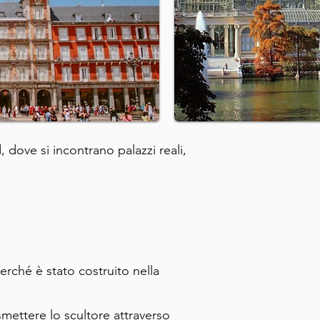
, dove si incontrano palazzi reali,
erché è stato costruito nella
smettere lo scultore attraverso