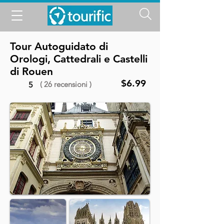
Tour Autoguidato di
Orologi, Cattedrali e Castelli
di Rouen
$6.99
( 26 recensioni )
5