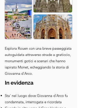
Esplora Rouen con una breve passeggiata
autoguidata attraverso strade a graticcio,
monumenti gotici e scenari che hanno
ispirato Monet, echeggiando la storia di
Giovanna d'Arco.
In evidenza
Sta' nel luogo dove Giovanna d'Arco fu
condannata, interrogata e ricordata