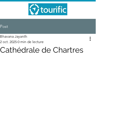
Post
Bhavana Jayanth
2 oct. 2025
0 min de lecture
Cathédrale de Chartres