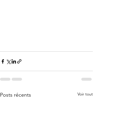
Voir tout
Posts récents