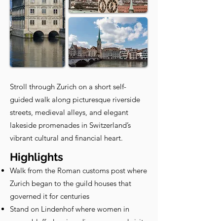
Stroll through Zurich on a short self-
guided walk along picturesque riverside
streets, medieval alleys, and elegant
lakeside promenades in Switzerland’s
vibrant cultural and financial heart.
Highlights
Walk from the Roman customs post where
Zurich began to the guild houses that
governed it for centuries
Stand on Lindenhof where women in