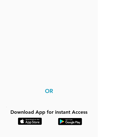
OR
Download App for instant Access