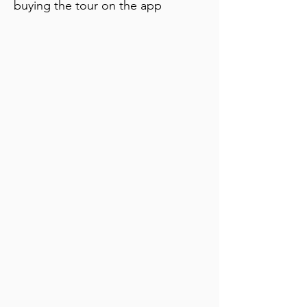
buying the tour on the app