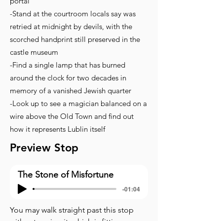
portal
-Stand at the courtroom locals say was
retried at midnight by devils, with the
scorched handprint still preserved in the
castle museum
-Find a single lamp that has burned
around the clock for two decades in
memory of a vanished Jewish quarter
-Look up to see a magician balanced on a
wire above the Old Town and find out
how it represents Lublin itself
Preview Stop
The Stone of Misfortune
-01:04
You may walk straight past this stop 