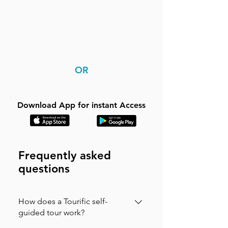
OR
Download App for instant Access
Frequently asked
questions
How does a Tourific self-
guided tour work?