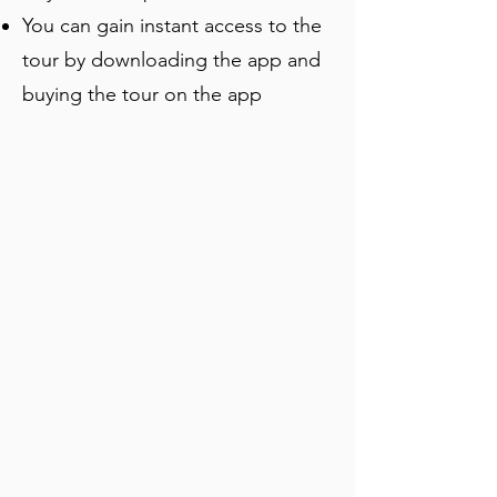
You can gain instant access to the
tour by downloading the app and
buying the tour on the app