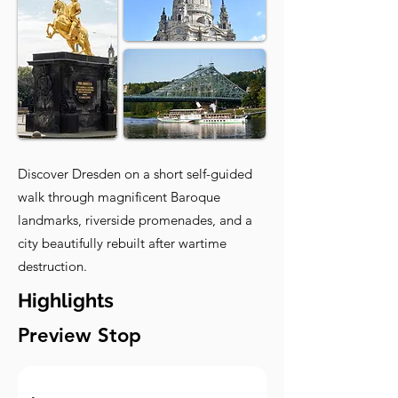
Discover Dresden on a short self-guided
walk through magnificent Baroque
landmarks, riverside promenades, and a
city beautifully rebuilt after wartime
destruction.
Highlights
Preview Stop