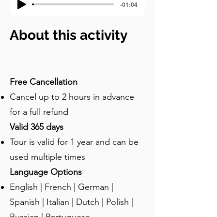
-01:04
About this activity
Free Cancellation
Cancel up to 2 hours in advance
for a full refund
Valid 365 days
Tour is valid for 1 year and can be
used multiple times
Language Options
English | French | German |
Spanish | Italian | Dutch | Polish |