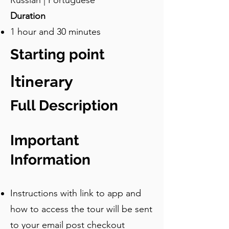
Russian | Portuguese
Duration
1 hour and 30 minutes
Starting point
Itinerary
Full Description
Important
Information
Instructions with link to app and
how to access the tour will be sent
to your email post checkout