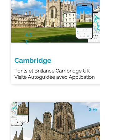
4.5
3
Cambridge
Ponts et Brillance Cambridge UK
Visite Autoguidée avec Application
2 Hr