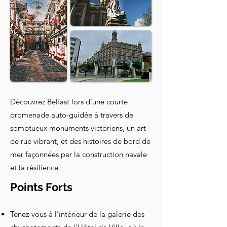
Découvrez Belfast lors d'une courte
promenade auto-guidée à travers de
somptueux monuments victoriens, un art
de rue vibrant, et des histoires de bord de
mer façonnées par la construction navale
et la résilience.
Points Forts
Tenez-vous à l'intérieur de la galerie des