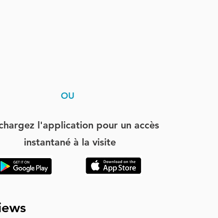
OU
chargez l'application pour un accès
instantané à la visite
iews