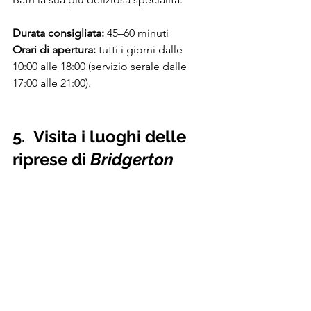
Durata consigliata:
 45–60 minuti
Orari di apertura:
 tutti i giorni dalle 
10:00 alle 18:00 (servizio serale dalle 
17:00 alle 21:00).
5. 
Visita i luoghi delle 
riprese di 
Bridgerton