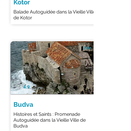
Kotor
Balade Autoguidée dans la Vieille Ville
de Kotor
2 Hr
4.9
Budva
Histoires et Saints : Promenade
Autoguidée dans la Vieille Ville de
Budva