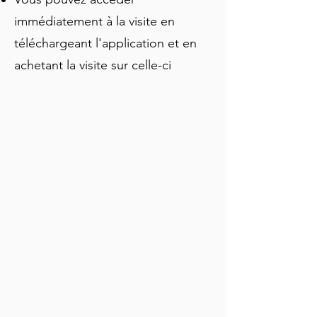
immédiatement à la visite en
téléchargeant l'application et en
achetant la visite sur celle-ci