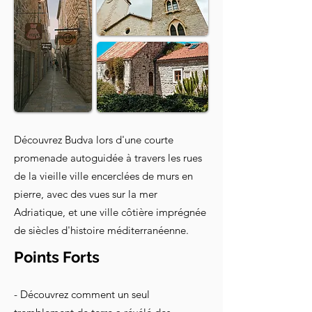
Découvrez Budva lors d'une courte
promenade autoguidée à travers les rues
de la vieille ville encerclées de murs en
pierre, avec des vues sur la mer
Adriatique, et une ville côtière imprégnée
de siècles d'histoire méditerranéenne.
Points Forts
- Découvrez comment un seul