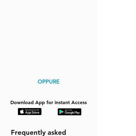
OPPURE
Download App for instant Access
Frequently asked