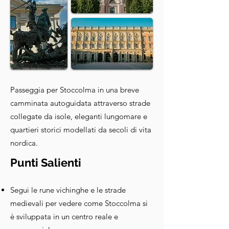
Passeggia per Stoccolma in una breve
camminata autoguidata attraverso strade
collegate da isole, eleganti lungomare e
quartieri storici modellati da secoli di vita
nordica.
Punti Salienti
Segui le rune vichinghe e le strade
medievali per vedere come Stoccolma si
è sviluppata in un centro reale e