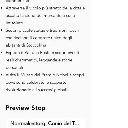
commerciale
Attraversa il vicolo più stretto della città e
ascolta la storia del mercante a cui è
intitolato
Scopri piccole statue e tradizioni locali
che rivelano il carattere unico degli
abitanti di Stoccolma
Esplora il Palazzo Reale e scopri eventi
reali drammatici, leggende e storie
personali
Visita il Museo del Premio Nobel e scopri
dove sono celebrate le scoperte
rivoluzionarie e i successi globali
Preview Stop
Norrmalmstorg: Conio del Termine "Sindrome di Stoccolma"(1)