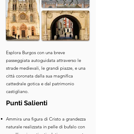
Esplora Burgos con una breve
passeggiata autoguidata attraverso le
strade medievali, le grandi piazze, e una
città coronata dalla sua magnifica
cattedrale gotica e dal patrimonio
castigliano.
Punti Salienti
Ammira una figura di Cristo a grandezza
naturale realizzata in pelle di bufalo con