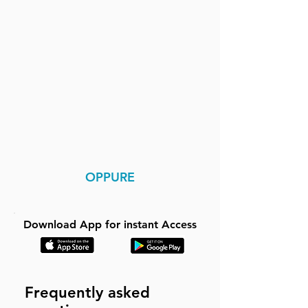
OPPURE
Download App for instant Access
Frequently asked