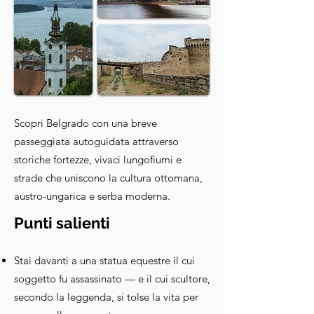
Scopri Belgrado con una breve
passeggiata autoguidata attraverso
storiche fortezze, vivaci lungofiumi e
strade che uniscono la cultura ottomana,
austro-ungarica e serba moderna.
Punti salienti
Stai davanti a una statua equestre il cui
soggetto fu assassinato — e il cui scultore,
secondo la leggenda, si tolse la vita per