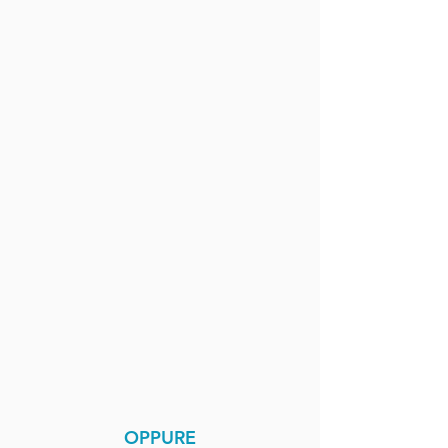
OPPURE