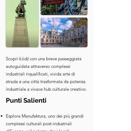
Scopri Łódź con una breve passeggiata
autoguidata attraverso complessi
industriali riqualificati, vivida arte di
strada e una città trasformata da potenza
industriale a vivace hub culturale creativo.
Punti Salienti
Esplora Manufaktura, uno dei più grandi
complessi culturali post-industriali