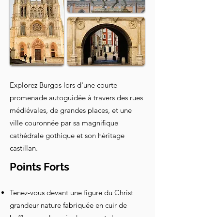
Explorez Burgos lors d'une courte
promenade autoguidée à travers des rues
médiévales, de grandes places, et une
ville couronnée par sa magnifique
cathédrale gothique et son héritage
castillan.
Points Forts
Tenez-vous devant une figure du Christ
grandeur nature fabriquée en cuir de