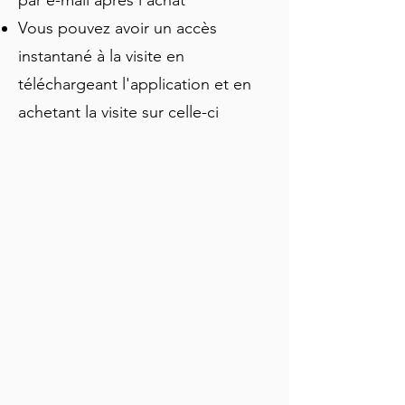
par e-mail après l'achat
Vous pouvez avoir un accès
instantané à la visite en
téléchargeant l'application et en
achetant la visite sur celle-ci