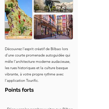
Découvrez l'esprit créatif de Bilbao lors
d'une courte promenade autoguidée qui
mêle l'architecture moderne audacieuse,
les rues historiques et la culture basque
vibrante, à votre propre rythme avec
l'application Tourific.
Points forts