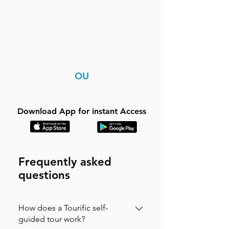
OU
Download App for instant Access
Frequently asked
questions
How does a Tourific self-
guided tour work?