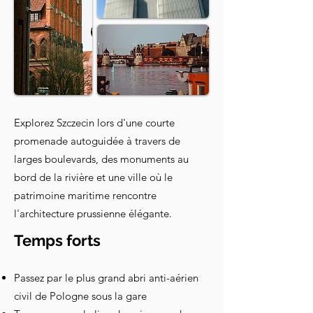
Explorez Szczecin lors d'une courte
promenade autoguidée à travers de
larges boulevards, des monuments au
bord de la rivière et une ville où le
patrimoine maritime rencontre
l'architecture prussienne élégante.
Temps forts
Passez par le plus grand abri anti-aérien
civil de Pologne sous la gare