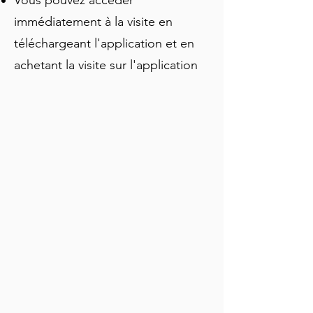
Vous pouvez accéder
immédiatement à la visite en
téléchargeant l'application et en
achetant la visite sur l'application