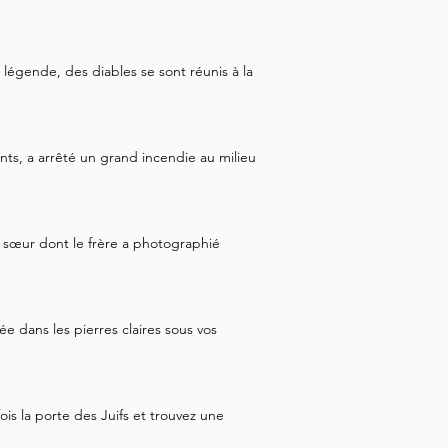
 légende, des diables se sont réunis à la
ants, a arrêté un grand incendie au milieu
sœur dont le frère a photographié
e dans les pierres claires sous vos
ois la porte des Juifs et trouvez une