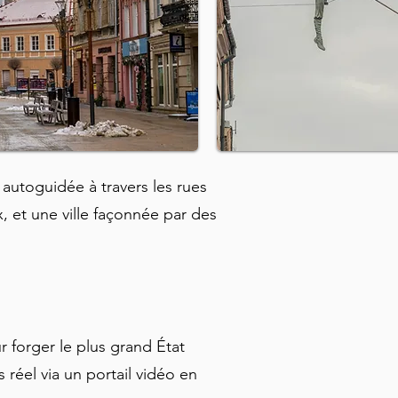
autoguidée à travers les rues
ux, et une ville façonnée par des
r forger le plus grand État
 réel via un portail vidéo en