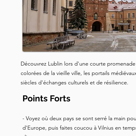
Découvrez Lublin lors d'une courte promenade 
colorées de la vieille ville, les portails médiéva
siècles d'échanges culturels et de résilience.
Points Forts
- Voyez où deux pays se sont serré la main pou
d'Europe, puis faites coucou à Vilnius en temps