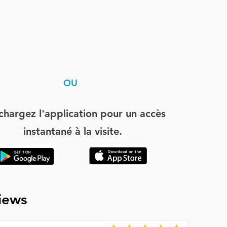
OU
chargez l'application pour un accès
instantané à la visite.
iews