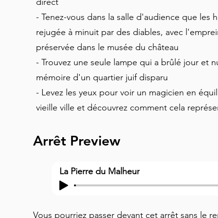
direct
- Tenez-vous dans la salle d'audience que les h
rejugée à minuit par des diables, avec l'empre
préservée dans le musée du château
- Trouvez une seule lampe qui a brûlé jour et
mémoire d'un quartier juif disparu
- Levez les yeux pour voir un magicien en équili
vieille ville et découvrez comment cela représ
Arrêt Preview
La Pierre du Malheur
Vous pourriez passer devant cet arrêt sans le re