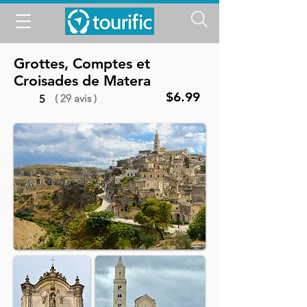
Grottes, Comptes et
Croisades de Matera
$6.99
( 29 avis )
5