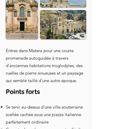
Entrez dans Matera pour une courte
promenade autoguidée à travers
d'anciennes habitations troglodytes, des
ruelles de pierre sinueuses et un paysage
qui semble taillé d'une autre époque.
Points forts
Se tenir au-dessus d'une ville souterraine
scellée cachée sous une piazza italienne
parfaitement ordinaire