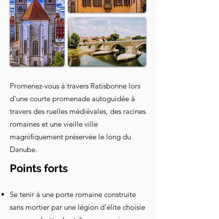
Promenez-vous à travers Ratisbonne lors
d'une courte promenade autoguidée à
travers des ruelles médiévales, des racines
romaines et une vieille ville
magnifiquement préservée le long du
Danube.
Points forts
Se tenir à une porte romaine construite
sans mortier par une légion d'élite choisie