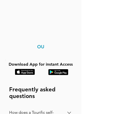
OU
Download App for instant Access
Frequently asked
questions
How does a Tourific self-