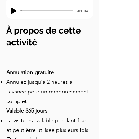
-01:04
À propos de cette
activité
Annulation gratuite
Annulez jusqu'à 2 heures à
l'avance pour un remboursement
complet
Valable 365 jours
La visite est valable pendant 1 an
et peut être utilisée plusieurs fois