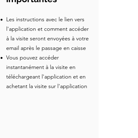
Les instructions avec le lien vers
l'application et comment accéder
à la visite seront envoyées à votre
email après le passage en caisse
Vous pouvez accéder
instantanément à la visite en
téléchargeant l'application et en
achetant la visite sur l'application