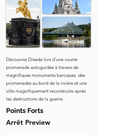
Découvrez Dresde lors d'une courte
promenade autoguidée à travers de
magnifiques monuments baroques, des
promenades au bord de la rivière et une
ville magnifiquement reconstruite après
les destructions de la guerre.
Points Forts
Arrêt Preview