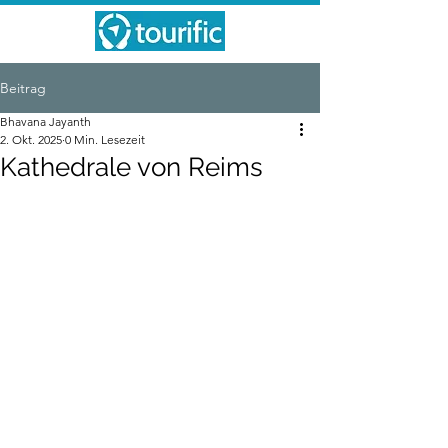
Beitrag
Bhavana Jayanth
2. Okt. 2025
0 Min. Lesezeit
Kathedrale von Reims