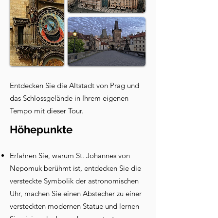
Entdecken Sie die Altstadt von Prag und
das Schlossgelände in Ihrem eigenen
Tempo mit dieser Tour.
Höhepunkte
Erfahren Sie, warum St. Johannes von
Nepomuk berühmt ist, entdecken Sie die
versteckte Symbolik der astronomischen
Uhr, machen Sie einen Abstecher zu einer
versteckten modernen Statue und lernen