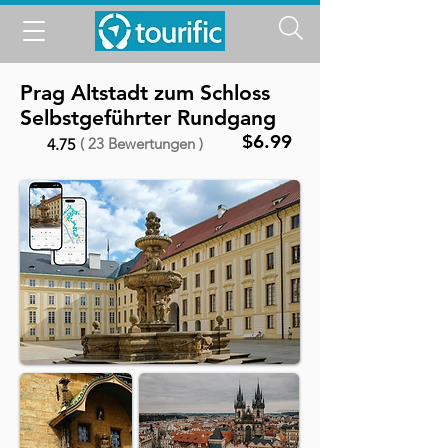
Prag Altstadt zum Schloss
Selbstgeführter Rundgang
$6.99
( 23 Bewertungen )
4.75