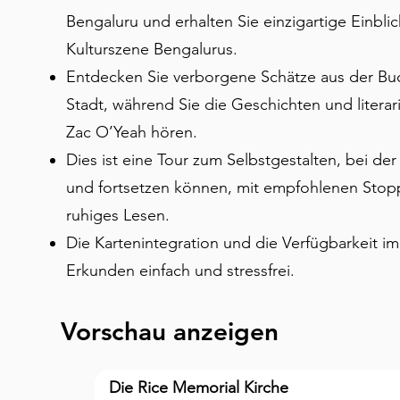
Bengaluru und erhalten Sie einzigartige Einbli
Kulturszene Bengalurus.
Entdecken Sie verborgene Schätze aus der Buc
Stadt, während Sie die Geschichten und liter
Zac O’Yeah hören.
Dies ist eine Tour zum Selbstgestalten, bei der 
und fortsetzen können, mit empfohlenen Stopp
ruhiges Lesen.
Die Kartenintegration und die Verfügbarkeit 
Erkunden einfach und stressfrei.
Vorschau anzeigen
Die Rice Memorial Kirche