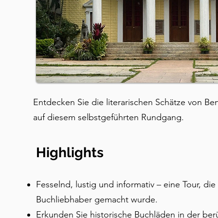
Entdecken Sie die literarischen Schätze von B
auf diesem selbstgeführten Rundgang.
Highlights
Fesselnd, lustig und informativ – eine Tour, di
Buchliebhaber gemacht wurde.
Erkunden Sie historische Buchläden in der ber