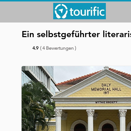
Ein selbstgeführter litera
4.9
( 4 Bewertungen )