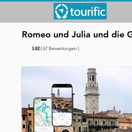
Romeo und Julia und die G
3.82
( 67 Bewertungen )