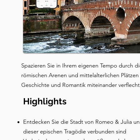
Spazieren Sie in Ihrem eigenen Tempo durch di
römischen Arenen und mittelalterlichen Plätzen 
Geschichte und Romantik miteinander verflecht
Highlights
Entdecken Sie die Stadt von Romeo & Julia un
dieser epischen Tragödie verbunden sind