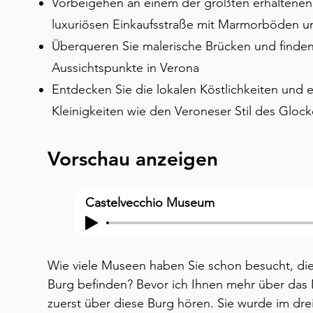
Vorbeigehen an einem der größten erhaltenen
luxuriösen Einkaufsstraße mit Marmorböden 
Überqueren Sie malerische Brücken und finden
Aussichtspunkte in Verona
Entdecken Sie die lokalen Köstlichkeiten und e
Kleinigkeiten wie den Veroneser Stil des Gloc
Vorschau anzeigen
Castelvecchio Museum
Wie viele Museen haben Sie schon besucht, die si
Burg befinden? Bevor ich Ihnen mehr über das 
zuerst über diese Burg hören. Sie wurde im dre