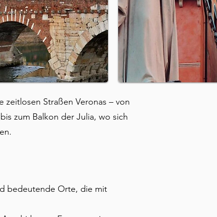
e zeitlosen Straßen Veronas – von
bis zum Balkon der Julia, wo sich
en.
d bedeutende Orte, die mit