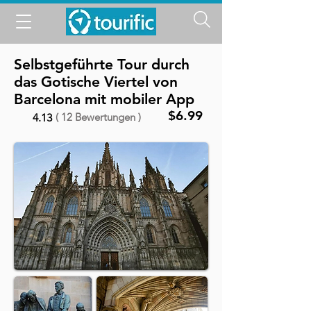
Selbstgeführte Tour durch
das Gotische Viertel von
Barcelona mit mobiler App
$6.99
( 12 Bewertungen )
4.13