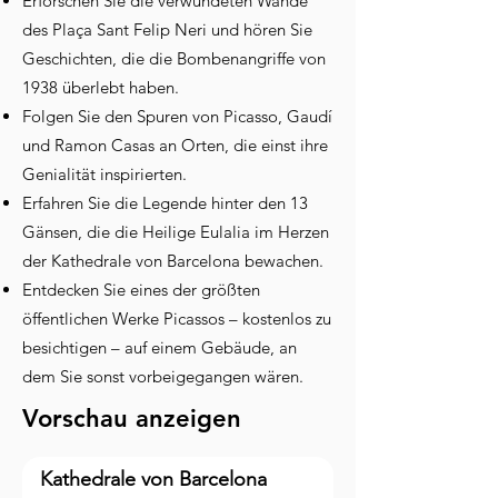
Erforschen Sie die verwundeten Wände
des Plaça Sant Felip Neri und hören Sie
Geschichten, die die Bombenangriffe von
1938 überlebt haben.
Folgen Sie den Spuren von Picasso, Gaudí
und Ramon Casas an Orten, die einst ihre
Genialität inspirierten.
Erfahren Sie die Legende hinter den 13
Gänsen, die die Heilige Eulalia im Herzen
der Kathedrale von Barcelona bewachen.
Entdecken Sie eines der größten
öffentlichen Werke Picassos – kostenlos zu
besichtigen – auf einem Gebäude, an
dem Sie sonst vorbeigegangen wären.
Vorschau anzeigen
Kathedrale von Barcelona