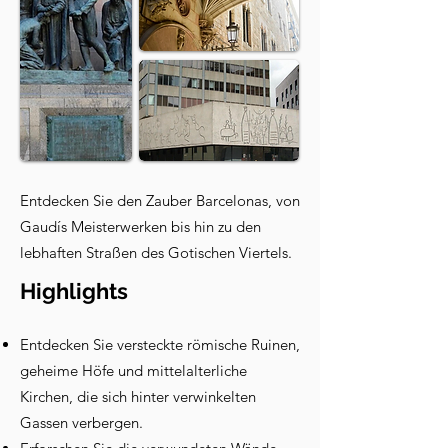
Entdecken Sie den Zauber Barcelonas, von
Gaudís Meisterwerken bis hin zu den
lebhaften Straßen des Gotischen Viertels.
Highlights
Entdecken Sie versteckte römische Ruinen,
geheime Höfe und mittelalterliche
Kirchen, die sich hinter verwinkelten
Gassen verbergen.