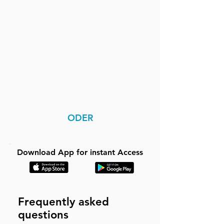
ODER
Download App for instant Access
Frequently asked
questions