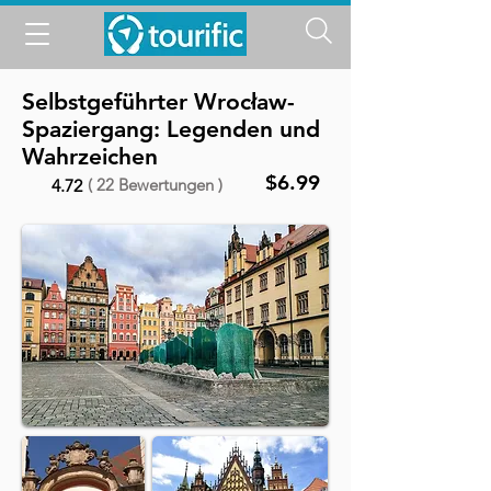
Selbstgeführter Wrocław-
Spaziergang: Legenden und
Wahrzeichen
$6.99
( 22 Bewertungen )
4.72