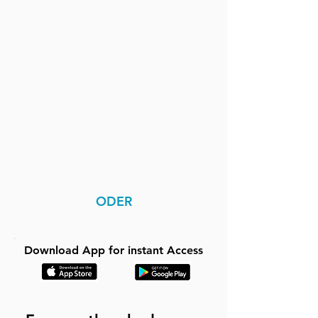
ODER
Download App for instant Access