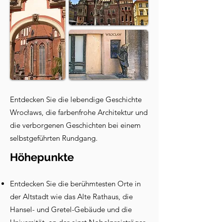
Entdecken Sie die lebendige Geschichte
Wrocławs, die farbenfrohe Architektur und
die verborgenen Geschichten bei einem
selbstgeführten Rundgang.
Höhepunkte
Entdecken Sie die berühmtesten Orte in
der Altstadt wie das Alte Rathaus, die
Hansel- und Gretel-Gebäude und die