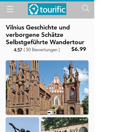
Vilnius Geschichte und
verborgene Schätze
Selbstgeführte Wandertour
$6.99
( 50 Bewertungen )
4.57