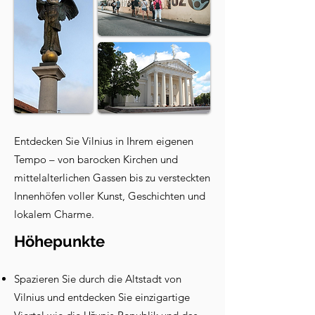
Entdecken Sie Vilnius in Ihrem eigenen
Tempo – von barocken Kirchen und
mittelalterlichen Gassen bis zu versteckten
Innenhöfen voller Kunst, Geschichten und
lokalem Charme.
Höhepunkte
Spazieren Sie durch die Altstadt von
Vilnius und entdecken Sie einzigartige