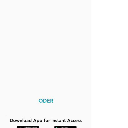
ODER
Download App for instant Access