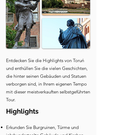
Entdecken Sie die Highlights von Toruń
und enthüllen Sie die vielen Geschichten,
die hinter seinen Gebäuden und Statuen
verborgen sind, in Ihrem eigenen Tempo
mit dieser meistverkauften selbstgeführten
Tour.
Highlights
Erkunden Sie Burgruinen, Türme und