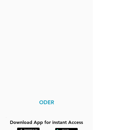
ODER
Download App for instant Access