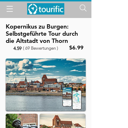
Kopernikus zu Burgen:
Selbstgeführte Tour durch
die Altstadt von Thorn
$6.99
( 69 Bewertungen )
4.59