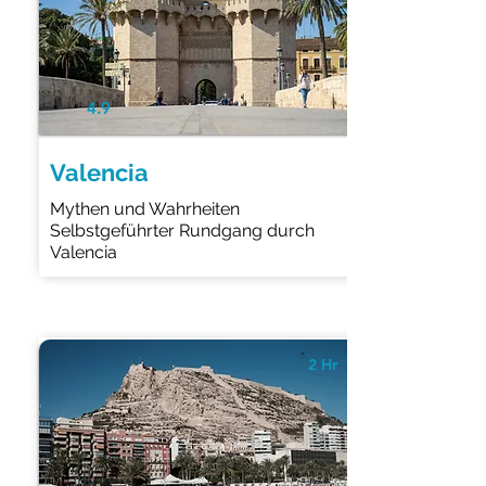
4.9
Valencia
Mythen und Wahrheiten
Selbstgeführter Rundgang durch
Valencia
2 Hr