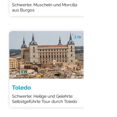
Schwerter, Muscheln und Morcilla
aus Burgos
2 Hr
4.6
Toledo
Schwerter, Heilige und Gelehrte:
Selbstgeführte Tour durch Toledo